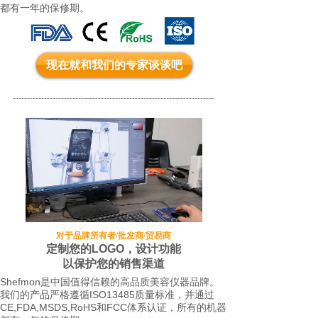
都有一年的保修期。
现在就和我们的专家谈谈吧
-----------------------------------------------------------------------
对于品牌所有者/批发商/贸易商
定制您的LOGO，设计功能
以保护您的销售渠道
Shefmon是中国值得信赖的高品质美容仪器品牌。
我们的产品严格遵循ISO13485质量标准，并通过
CE,FDA,MSDS,RoHS和FCC体系认证，所有的机器