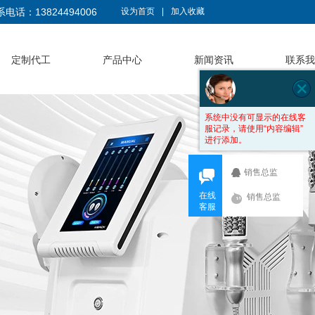
电话：13824494006
设为首页
|
加入收藏
定制代工
产品中心
新闻资讯
联系我
系统中没有可显示的在线客
服记录，请使用“内容编辑”
进行添加。
销售总监
在线
销售总监
客服