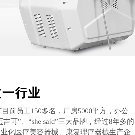
这一行业
员工150多名，厂房5000平方，办公
”、“she said”三大品牌，经过8年多的
专业化医疗美容器械、康复理疗器械生产企